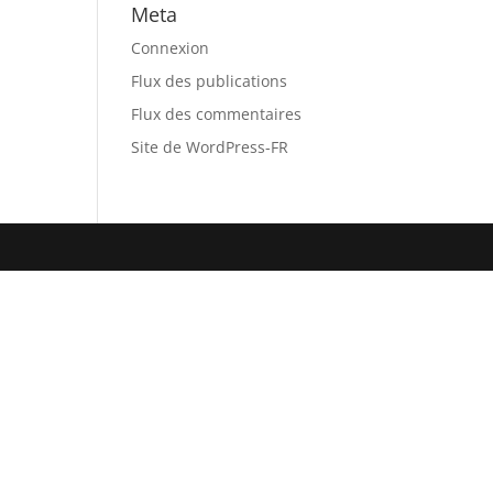
Meta
Connexion
Flux des publications
Flux des commentaires
Site de WordPress-FR