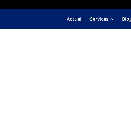
Accueil
Services
Bio