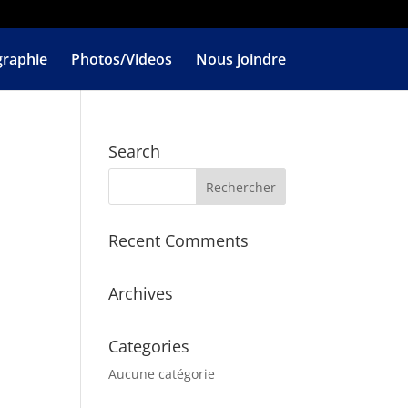
graphie
Photos/Videos
Nous joindre
Search
Recent Comments
Archives
Categories
Aucune catégorie