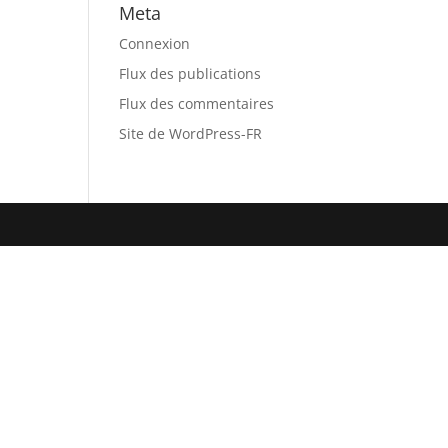
Meta
Connexion
Flux des publications
Flux des commentaires
Site de WordPress-FR