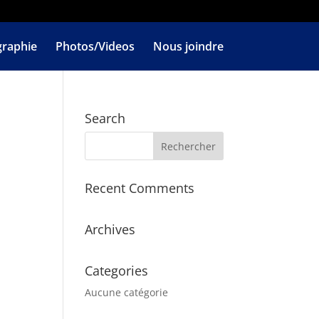
graphie
Photos/Videos
Nous joindre
Search
Recent Comments
Archives
Categories
Aucune catégorie