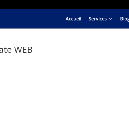
Accueil
Services
Bio
rate WEB