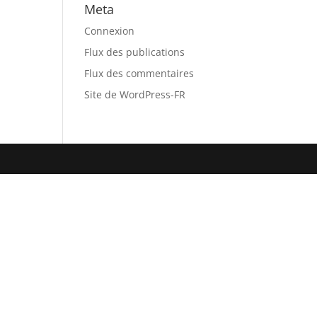
Meta
Connexion
Flux des publications
Flux des commentaires
Site de WordPress-FR