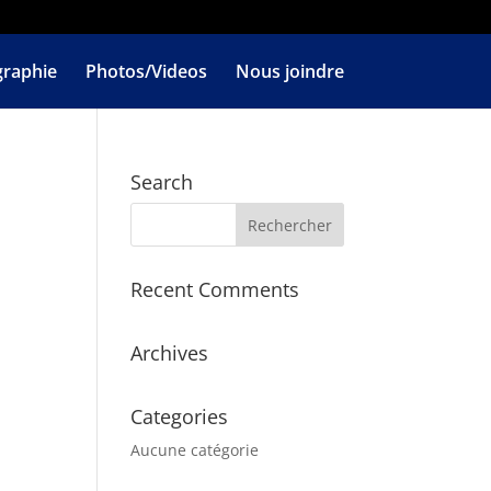
graphie
Photos/Videos
Nous joindre
Search
Recent Comments
Archives
Categories
Aucune catégorie