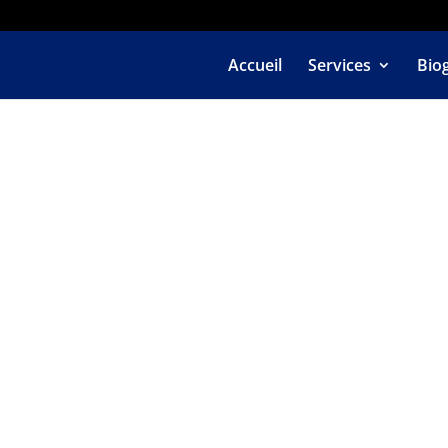
Accueil
Services
Bio